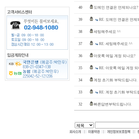
40
도메인 연결은 언제되나요?
39
RE: 도메인 연결은 언제
38
세팅해주세요 ^^
37
RE: 세팅해주세요 ^^
36
아웃룩 메일 계정 되나요?
35
RE: 아웃룩 메일 계정 
34
계정 초기화 부탁드립니다.
33
RE: 계정 초기화 부탁드
32
빠른답변부탁드립니다.